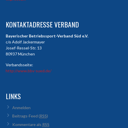
KONTAKTADRESSE VERBAND
Bayerischer Betriebssport-Verband Süd e.V.
c/o Adolf Jackermayer
Josef-Ressel-Str. 13
80937 München
Verbandsseite:
http://www.bbv-sued.de/
LINKS
Anmelden
Beitrags-Feed (
RSS
)
Kommentare als
RSS