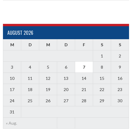
AUGUST 2026
M
D
M
D
F
S
S
1
2
3
4
5
6
7
8
9
10
11
12
13
14
15
16
17
18
19
20
21
22
23
24
25
26
27
28
29
30
31
« Aug.