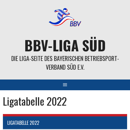
Springe
zum
Inhalt
BBV-LIGA SÜD
DIE LIGA-SEITE DES BAYERISCHEN BETRIEBSPORT-
VERBAND SÜD E.V.
Ligatabelle 2022
LIGATABELLE 2022