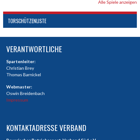
Alle Spiele anzeigen
TORSCHÜTZENLISTE
VERANTWORTLICHE
Spartenleiter:
Christian Brey
Thomas Barnickel
Webmaster:
Oswin Breidenbach
Impressum
KONTAKTADRESSE VERBAND