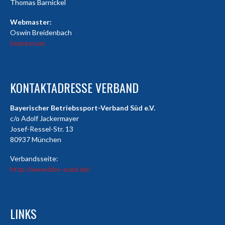
Thomas Barnickel
Webmaster:
Oswin Breidenbach
Impressum
KONTAKTADRESSE VERBAND
Bayerischer Betriebssport-Verband Süd e.V.
c/o Adolf Jackermayer
Josef-Ressel-Str. 13
80937 München
Verbandsseite:
http://www.bbv-sued.de/
LINKS