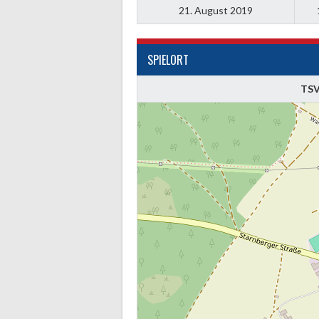
21. August 2019
SPIELORT
TSV