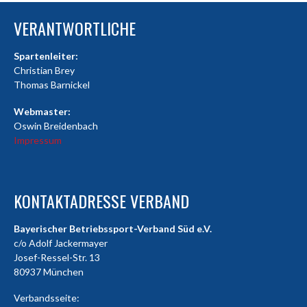
VERANTWORTLICHE
Spartenleiter:
Christian Brey
Thomas Barnickel
Webmaster:
Oswin Breidenbach
Impressum
KONTAKTADRESSE VERBAND
Bayerischer Betriebssport-Verband Süd e.V.
c/o Adolf Jackermayer
Josef-Ressel-Str. 13
80937 München
Verbandsseite: