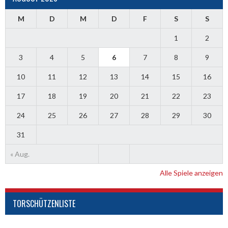
M
D
M
D
F
S
S
1
2
3
4
5
6
7
8
9
10
11
12
13
14
15
16
17
18
19
20
21
22
23
24
25
26
27
28
29
30
31
« Aug.
Alle Spiele anzeigen
TORSCHÜTZENLISTE