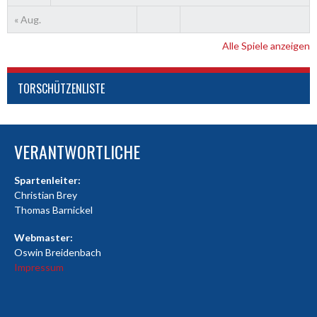
« Aug.
Alle Spiele anzeigen
TORSCHÜTZENLISTE
VERANTWORTLICHE
Spartenleiter:
Christian Brey
Thomas Barnickel
Webmaster:
Oswin Breidenbach
Impressum