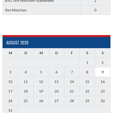
BSG JVA München-Stadelheim
2
Sixt München
0
AUGUST 2026
M
D
M
D
F
S
S
1
2
3
4
5
6
7
8
9
10
11
12
13
14
15
16
17
18
19
20
21
22
23
24
25
26
27
28
29
30
31