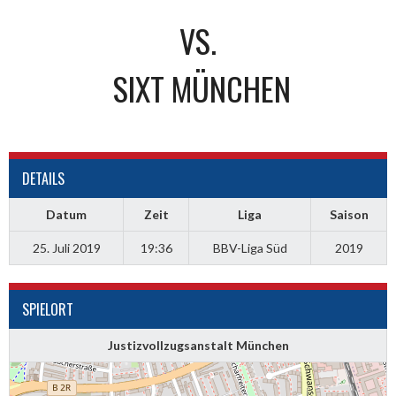
VS.
SIXT MÜNCHEN
DETAILS
Datum
Zeit
Liga
Saison
25. Juli 2019
19:36
BBV-Liga Süd
2019
SPIELORT
Justizvollzugsanstalt München